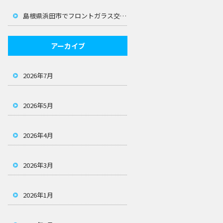
島根県浜田市でフロントガラス交換なら！飛び石修理も迅速に対応します
アーカイブ
2026年7月
2026年5月
2026年4月
2026年3月
2026年1月