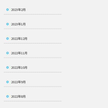
2023年2月
2023年1月
2022年12月
2022年11月
2022年10月
2022年9月
2022年8月