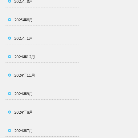
2025年9月
2025年8月
2025年1月
2024年12月
2024年11月
2024年9月
2024年8月
2024年7月