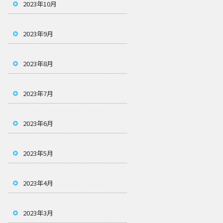
2023年10月
2023年9月
2023年8月
2023年7月
2023年6月
2023年5月
2023年4月
2023年3月