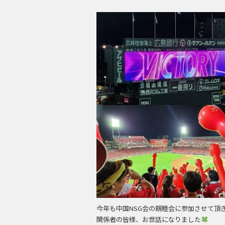
今年も中国NSG会の親睦会に参加させて頂
関係者の皆様、お世話になりました