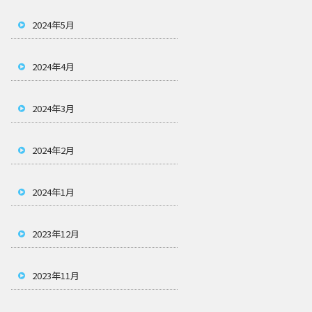
2024年5月
2024年4月
2024年3月
2024年2月
2024年1月
2023年12月
2023年11月