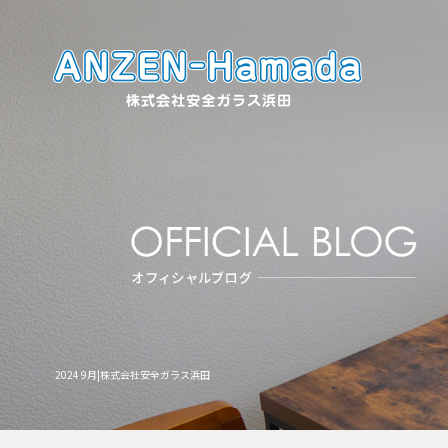
2024 9月|株式会社安全ガラス浜田