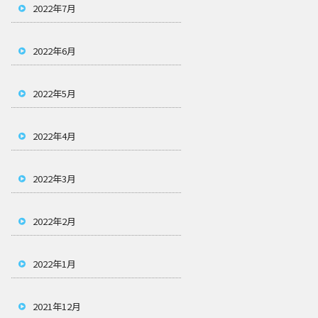
2022年7月
2022年6月
2022年5月
2022年4月
2022年3月
2022年2月
2022年1月
2021年12月