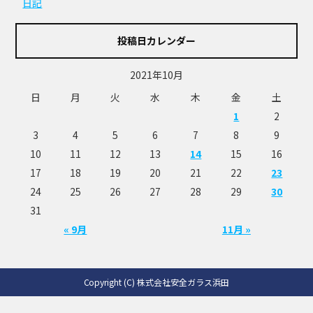
日記
投稿日カレンダー
2021年10月
日
月
火
水
木
金
土
1
2
3
4
5
6
7
8
9
10
11
12
13
14
15
16
17
18
19
20
21
22
23
24
25
26
27
28
29
30
31
« 9月
11月 »
Copyright (C) 株式会社安全ガラス浜田