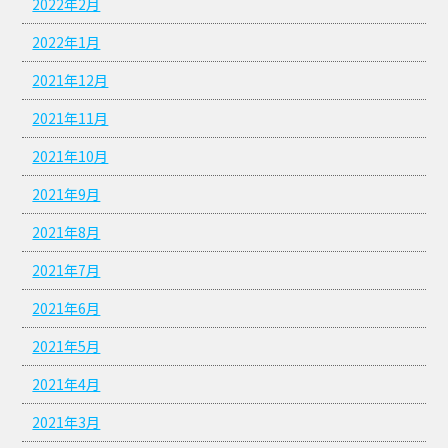
2022年2月
2022年1月
2021年12月
2021年11月
2021年10月
2021年9月
2021年8月
2021年7月
2021年6月
2021年5月
2021年4月
2021年3月