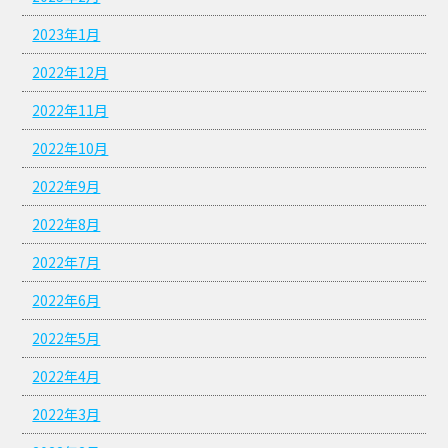
2023年1月
2022年12月
2022年11月
2022年10月
2022年9月
2022年8月
2022年7月
2022年6月
2022年5月
2022年4月
2022年3月