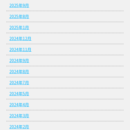
2025年9月
2025年8月
2025年1月
2024年12月
2024年11月
2024年9月
2024年8月
2024年7月
2024年5月
2024年4月
2024年3月
2024年2月