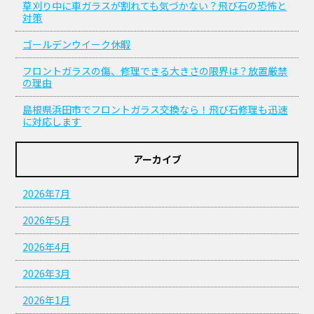
草刈り中に車ガラスが割れても気づかない？飛び石の恐怖と
対策
ゴールデンウイーク休暇
フロントガラスの傷、修理できる大きさの限界は？放置厳禁
の理由
島根県浜田市でフロントガラス交換なら！飛び石修理も迅速
に対応します
アーカイブ
2026年7月
2026年5月
2026年4月
2026年3月
2026年1月