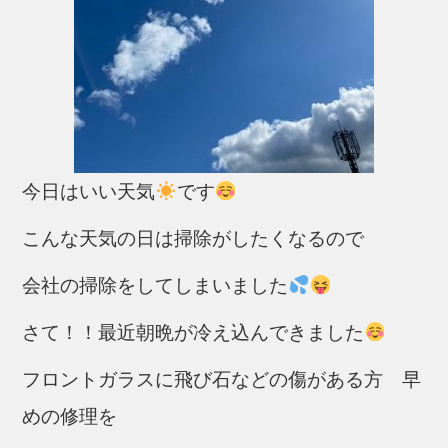
今日はいい天気
です
こんな天気の日は掃除がしたくなるので
会社の掃除をしてしまいました
さて！！最近朝晩が冷え込んできました
フロントガラスに飛び石などの傷がある方 早
めの修理を