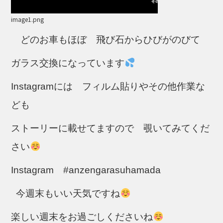
image1.png
どのお車もほぼ 飛び石からひびがのびて
ガラス交換になっています
Instagramには フィルム貼りやその他作業な
ども
ストーリーに載せてますので 覗いてみてくだ
さい
Instagram #anzengarasuhamada
今週末もいい天気ですね
楽しい週末をお過ごしくださいね