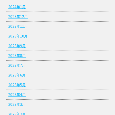
2024年1月
2023年12月
2023年11月
2023年10月
2023年9月
2023年8月
2023年7月
2023年6月
2023年5月
2023年4月
2023年3月
2023年2月