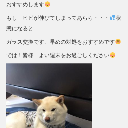
おすすめします
もし ヒビが伸びてしまってあらら・・・
状
態になると
ガラス交換です。早めの対処をおすすめです
では！皆様 よい週末をお過ごしください