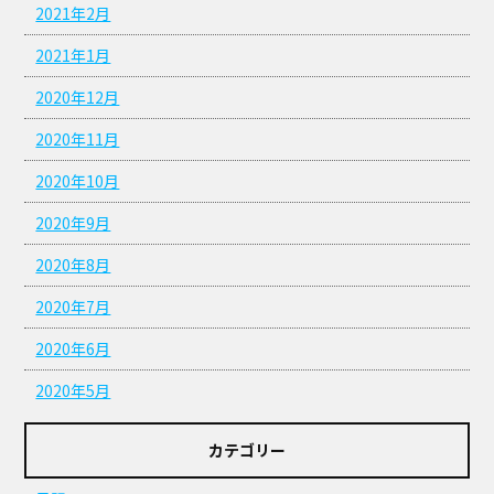
2021年2月
2021年1月
2020年12月
2020年11月
2020年10月
2020年9月
2020年8月
2020年7月
2020年6月
2020年5月
カテゴリー