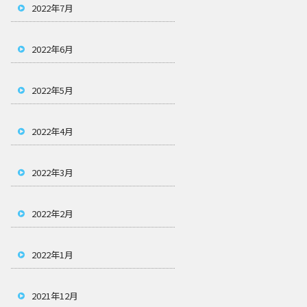
2022年7月
2022年6月
2022年5月
2022年4月
2022年3月
2022年2月
2022年1月
2021年12月