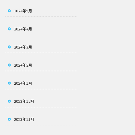
2024年5月
2024年4月
2024年3月
2024年2月
2024年1月
2023年12月
2023年11月