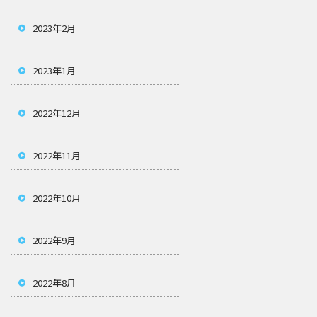
2023年2月
2023年1月
2022年12月
2022年11月
2022年10月
2022年9月
2022年8月