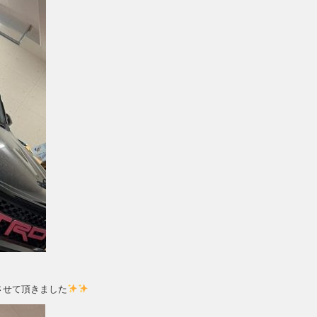
させて頂きました