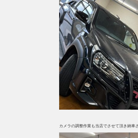
カメラの調整作業も当店でさせて頂き納車