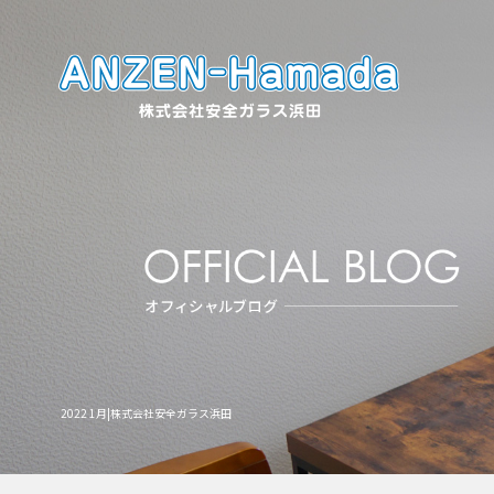
2022 1月|株式会社安全ガラス浜田