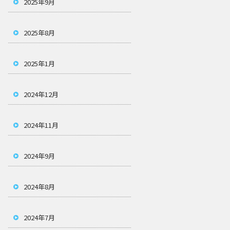
2025年9月
2025年8月
2025年1月
2024年12月
2024年11月
2024年9月
2024年8月
2024年7月