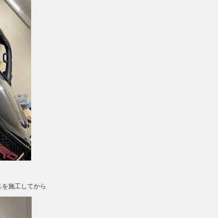
スを施工してから