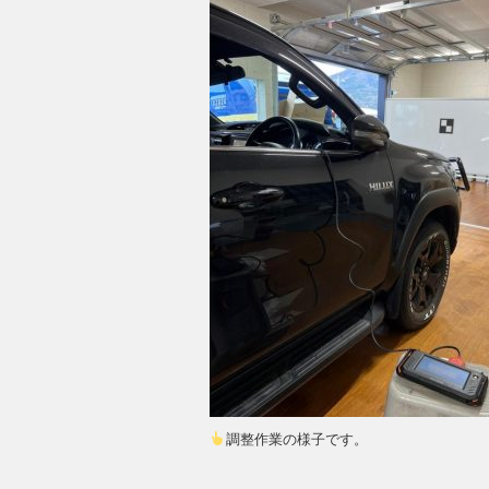
調整作業の様子です。