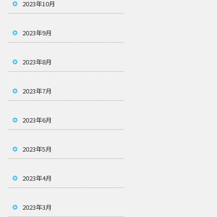
2023年10月
2023年9月
2023年8月
2023年7月
2023年6月
2023年5月
2023年4月
2023年3月