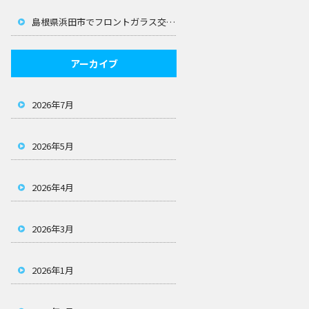
島根県浜田市でフロントガラス交換なら！飛び石修理も迅速に対応します
アーカイブ
2026年7月
2026年5月
2026年4月
2026年3月
2026年1月