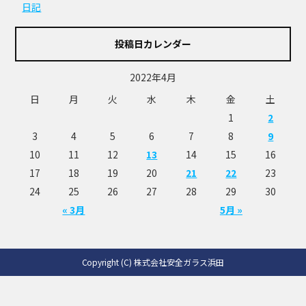
日記
投稿日カレンダー
2022年4月
日
月
火
水
木
金
土
1
2
3
4
5
6
7
8
9
10
11
12
13
14
15
16
17
18
19
20
21
22
23
24
25
26
27
28
29
30
« 3月
5月 »
Copyright (C) 株式会社安全ガラス浜田