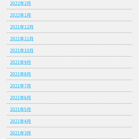
2022年2月
2022年1月
2021年12月
2021年11月
2021年10月
2021年9月
2021年8月
2021年7月
2021年6月
2021年5月
2021年4月
2021年3月