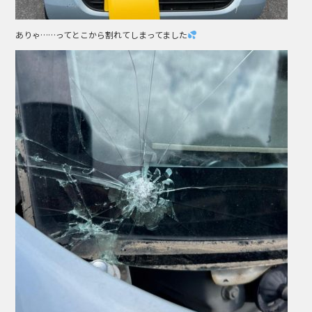
ありゃ……ってとこから割れてしまってました