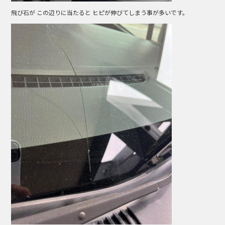
飛び石が この辺りに当たると ヒピが伸びてしまう事が多いです。