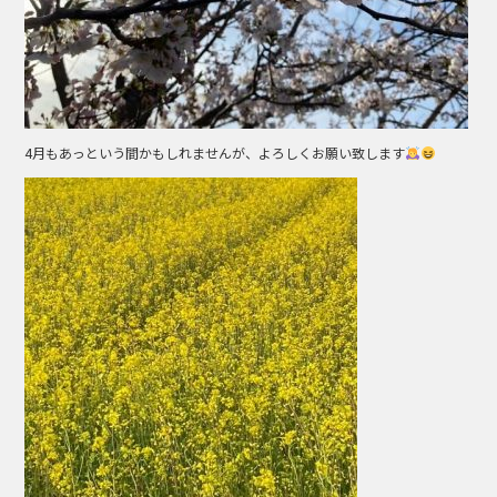
4月もあっという間かもしれませんが、よろしくお願い致します