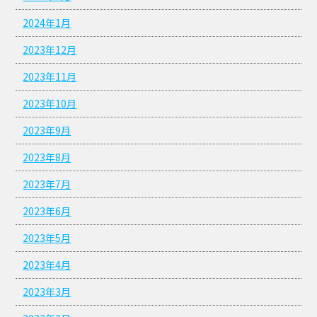
2024年1月
2023年12月
2023年11月
2023年10月
2023年9月
2023年8月
2023年7月
2023年6月
2023年5月
2023年4月
2023年3月