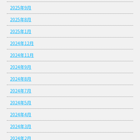
2025年9月
2025年8月
2025年1月
2024年12月
2024年11月
2024年9月
2024年8月
2024年7月
2024年5月
2024年4月
2024年3月
2024年2月