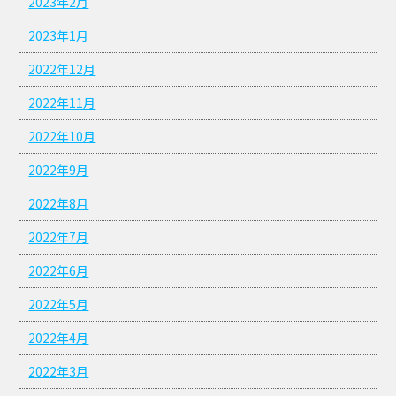
2023年2月
2023年1月
2022年12月
2022年11月
2022年10月
2022年9月
2022年8月
2022年7月
2022年6月
2022年5月
2022年4月
2022年3月