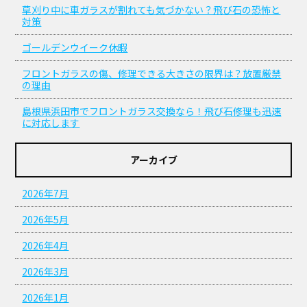
草刈り中に車ガラスが割れても気づかない？飛び石の恐怖と
対策
ゴールデンウイーク休暇
フロントガラスの傷、修理できる大きさの限界は？放置厳禁
の理由
島根県浜田市でフロントガラス交換なら！飛び石修理も迅速
に対応します
アーカイブ
2026年7月
2026年5月
2026年4月
2026年3月
2026年1月