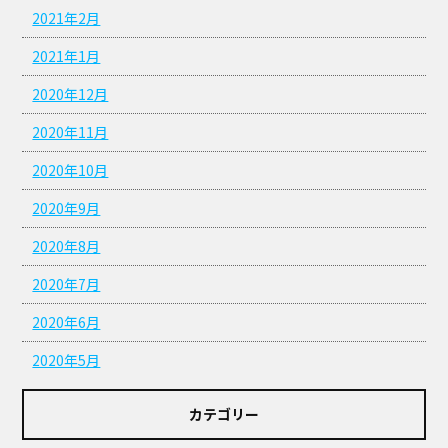
2021年2月
2021年1月
2020年12月
2020年11月
2020年10月
2020年9月
2020年8月
2020年7月
2020年6月
2020年5月
カテゴリー